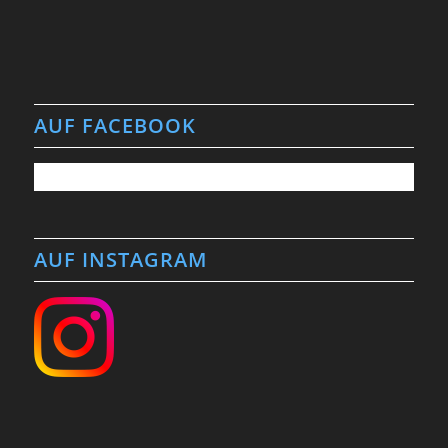
AUF FACEBOOK
AUF INSTAGRAM