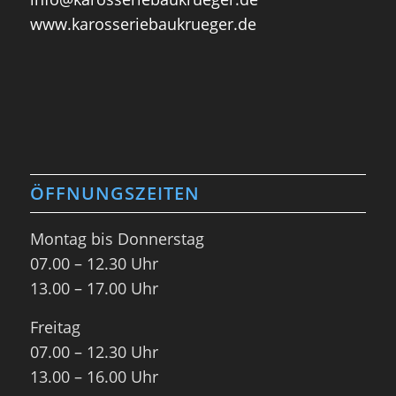
www.karosseriebaukrueger.de
ÖFFNUNGSZEITEN
Montag bis Donnerstag
07.00 – 12.30 Uhr
13.00 – 17.00 Uhr
Freitag
07.00 – 12.30 Uhr
13.00 – 16.00 Uhr