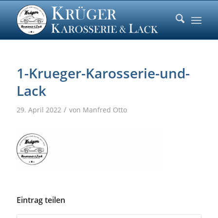
1-Krueger-Karosserie-und-
Lack
/
29. April 2022
von
Manfred Otto
Eintrag teilen