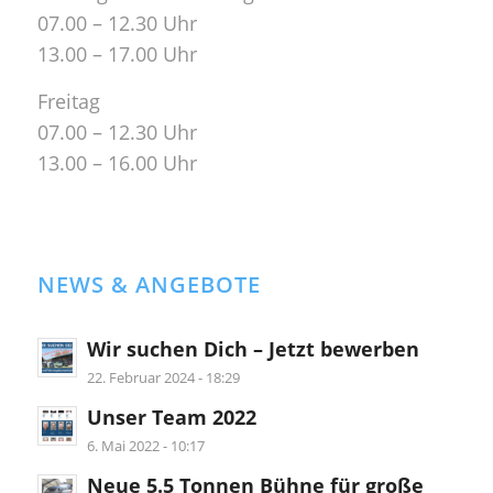
07.00 – 12.30 Uhr
13.00 – 17.00 Uhr
Freitag
07.00 – 12.30 Uhr
13.00 – 16.00 Uhr
NEWS & ANGEBOTE
Wir suchen Dich – Jetzt bewerben
22. Februar 2024 - 18:29
Unser Team 2022
6. Mai 2022 - 10:17
Neue 5.5 Tonnen Bühne für große