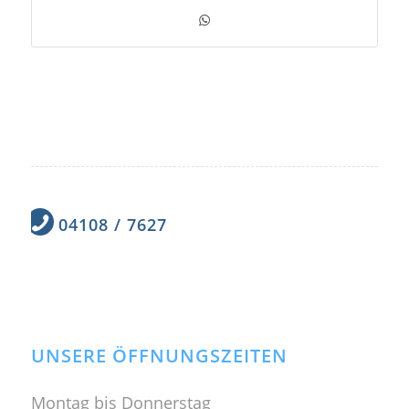
04108 / 7627
UNSERE ÖFFNUNGSZEITEN
Montag bis Donnerstag