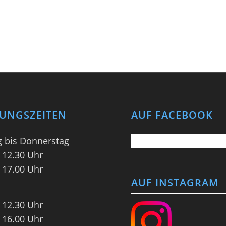
UNGSZEITEN
AUF FACEBOOK
 bis Donnerstag
 12.30 Uhr
 17.00 Uhr
AUF INSTAGRAM
 12.30 Uhr
 16.00 Uhr