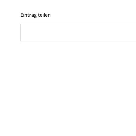
Eintrag teilen