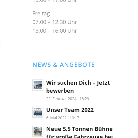
Freitag
07.00 – 12.30 Uhr
13.00 – 16.00 Uhr
NEWS & ANGEBOTE
Wir suchen Dich – Jetzt
bewerben
22. Februar 2024 - 18:29
Unser Team 2022
6. Mai 2022 - 10:17
Neue 5.5 Tonnen Bühne
für große Fahrzeuge bei