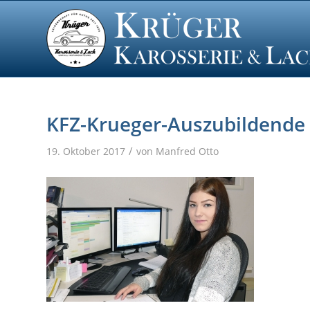
KFZ-Krueger-Auszubildende
/
19. Oktober 2017
von
Manfred Otto