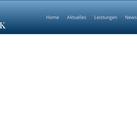
Home
Aktuelles
Leistungen
News