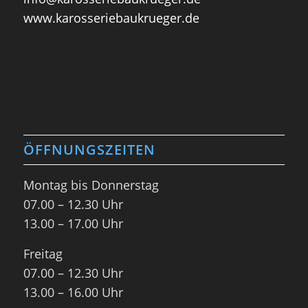
www.karosseriebaukrueger.de
ÖFFNUNGSZEITEN
Montag bis Donnerstag
07.00 – 12.30 Uhr
13.00 – 17.00 Uhr
Freitag
07.00 – 12.30 Uhr
13.00 – 16.00 Uhr