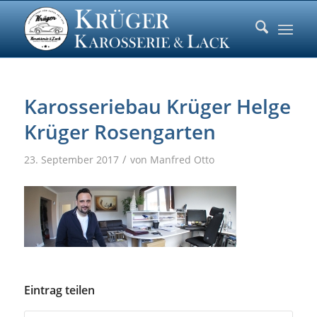
Karosseriebau Krüger Helge
Krüger Rosengarten
/
23. September 2017
von
Manfred Otto
Eintrag teilen