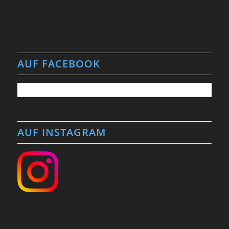
AUF FACEBOOK
AUF INSTAGRAM