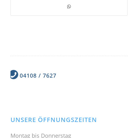
04108 / 7627
UNSERE ÖFFNUNGSZEITEN
Montag bis Donnerstag