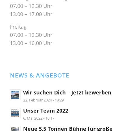
07.00 – 12.30 Uhr
13.00 – 17.00 Uhr
Freitag
07.00 – 12.30 Uhr
13.00 – 16.00 Uhr
NEWS & ANGEBOTE
Wir suchen Dich – Jetzt bewerben
22. Februar 2024 - 18:29
Unser Team 2022
6. Mai 2022 - 10:17
Neue 5.5 Tonnen Bühne für große