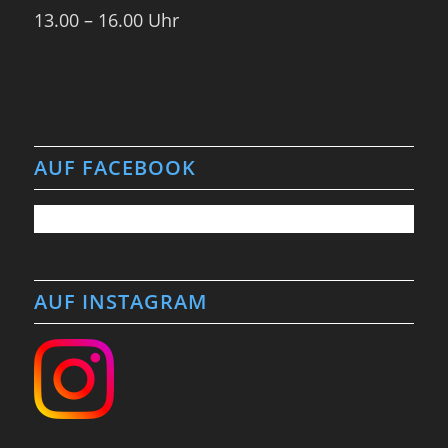
13.00 – 16.00 Uhr
AUF FACEBOOK
AUF INSTAGRAM