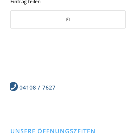
Eintrag teilen
04108 / 7627
UNSERE ÖFFNUNGSZEITEN