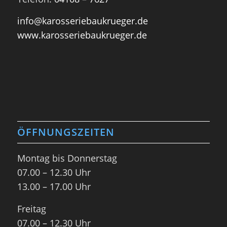
info@karosseriebaukrueger.de
www.karosseriebaukrueger.de
ÖFFNUNGSZEITEN
Montag bis Donnerstag
07.00 – 12.30 Uhr
13.00 – 17.00 Uhr
Freitag
07.00 – 12.30 Uhr