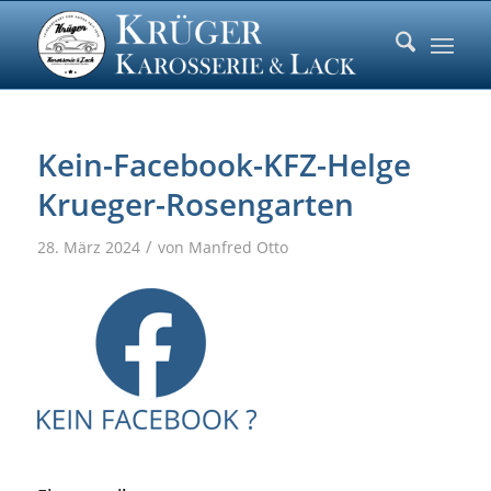
Kein-Facebook-KFZ-Helge
Krueger-Rosengarten
/
28. März 2024
von
Manfred Otto