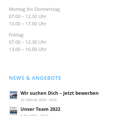
Montag bis Donnerstag
07.00 – 12.30 Uhr
13.00 – 17.00 Uhr
Freitag
07.00 – 12.30 Uhr
13.00 – 16.00 Uhr
NEWS & ANGEBOTE
Wir suchen Dich – Jetzt bewerben
22. Februar 2024 - 18:29
Unser Team 2022
6. Mai 2022 - 10:17