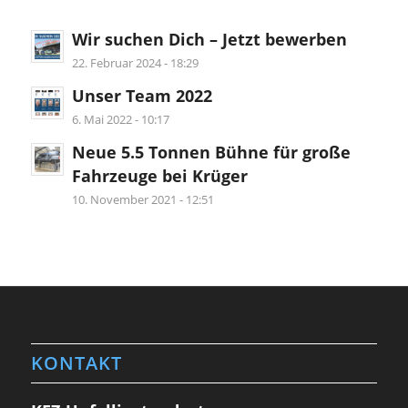
Wir suchen Dich – Jetzt bewerben
22. Februar 2024 - 18:29
Unser Team 2022
6. Mai 2022 - 10:17
Neue 5.5 Tonnen Bühne für große
Fahrzeuge bei Krüger
10. November 2021 - 12:51
KONTAKT