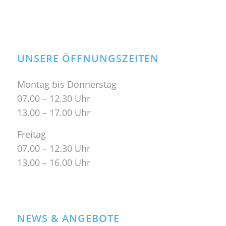
UNSERE ÖFFNUNGSZEITEN
Montag bis Donnerstag
07.00 – 12.30 Uhr
13.00 – 17.00 Uhr
Freitag
07.00 – 12.30 Uhr
13.00 – 16.00 Uhr
NEWS & ANGEBOTE