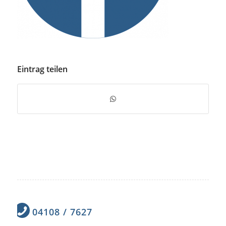
Eintrag teilen
04108 / 7627