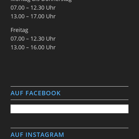
07.00 – 12.30 Uhr
13.00 – 17.00 Uhr
Freitag
07.00 – 12.30 Uhr
13.00 – 16.00 Uhr
AUF FACEBOOK
AUF INSTAGRAM