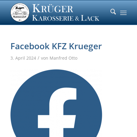
Facebook KFZ Krueger
/
3. April 2024
von
Manfred Otto