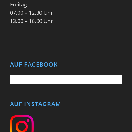
Freitag
07.00 – 12.30 Uhr
13.00 – 16.00 Uhr
AUF FACEBOOK
AUF INSTAGRAM