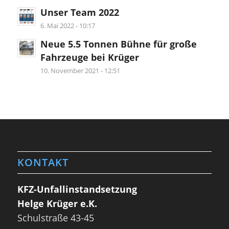
Unser Team 2022
6. Mai 2022 - 10:17
Neue 5.5 Tonnen Bühne für große
Fahrzeuge bei Krüger
10. November 2021 - 12:51
KONTAKT
KFZ-Unfallinstandsetzung
Helge Krüger e.K.
Schulstraße 43-45