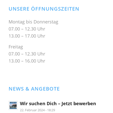
UNSERE ÖFFNUNGSZEITEN
Montag bis Donnerstag
07.00 – 12.30 Uhr
13.00 – 17.00 Uhr
Freitag
07.00 – 12.30 Uhr
13.00 – 16.00 Uhr
NEWS & ANGEBOTE
Wir suchen Dich – Jetzt bewerben
22. Februar 2024 - 18:29