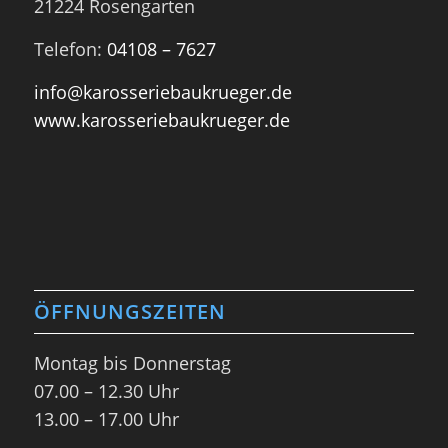
21224 Rosengarten
Telefon:
04108 – 7627
info@karosseriebaukrueger.de
www.karosseriebaukrueger.de
ÖFFNUNGSZEITEN
Montag bis Donnerstag
07.00 – 12.30 Uhr
13.00 – 17.00 Uhr