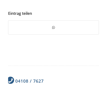
Eintrag teilen
04108 / 7627