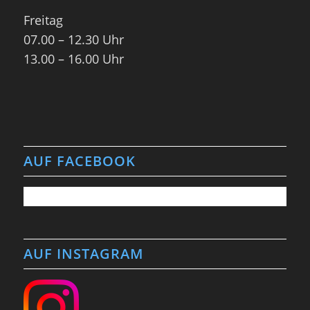
Freitag
07.00 – 12.30 Uhr
13.00 – 16.00 Uhr
AUF FACEBOOK
AUF INSTAGRAM