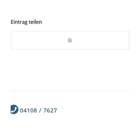
Eintrag teilen
04108 / 7627