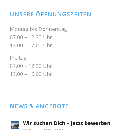
UNSERE ÖFFNUNGSZEITEN
Montag bis Donnerstag
07.00 – 12.30 Uhr
13.00 – 17.00 Uhr
Freitag
07.00 – 12.30 Uhr
13.00 – 16.00 Uhr
NEWS & ANGEBOTE
Wir suchen Dich – Jetzt bewerben