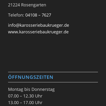
21224 Rosengarten
Telefon:
04108 – 7627
info@karosseriebaukrueger.de
www.karosseriebaukrueger.de
ÖFFNUNGSZEITEN
Montag bis Donnerstag
07.00 – 12.30 Uhr
13.00 – 17.00 Uhr