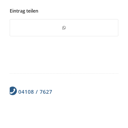
Eintrag teilen
04108 / 7627