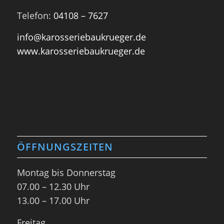
Telefon:
04108 – 7627
info@karosseriebaukrueger.de
www.karosseriebaukrueger.de
ÖFFNUNGSZEITEN
Montag bis Donnerstag
07.00 – 12.30 Uhr
13.00 – 17.00 Uhr
Freitag