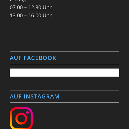
07.00 – 12.30 Uhr
13.00 – 16.00 Uhr
AUF FACEBOOK
AUF INSTAGRAM