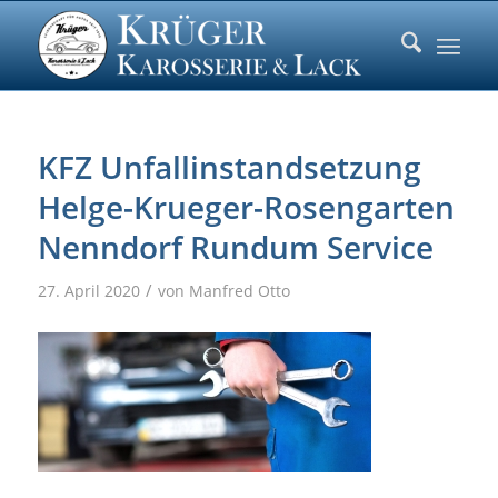
KFZ Unfallinstandsetzung
Helge-Krueger-Rosengarten
Nenndorf Rundum Service
/
27. April 2020
von
Manfred Otto