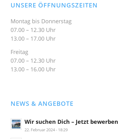
UNSERE ÖFFNUNGSZEITEN
Montag bis Donnerstag
07.00 – 12.30 Uhr
13.00 – 17.00 Uhr
Freitag
07.00 – 12.30 Uhr
13.00 – 16.00 Uhr
NEWS & ANGEBOTE
Wir suchen Dich – Jetzt bewerben
22. Februar 2024 - 18:29