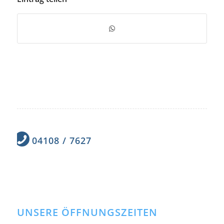
04108 / 7627
UNSERE ÖFFNUNGSZEITEN