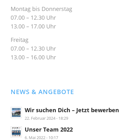
Montag bis Donnerstag
07.00 – 12.30 Uhr
13.00 – 17.00 Uhr
Freitag
07.00 – 12.30 Uhr
13.00 – 16.00 Uhr
NEWS & ANGEBOTE
Wir suchen Dich – Jetzt bewerben
22. Februar 2024 - 18:29
Unser Team 2022
6. Mai 2022 - 10:17