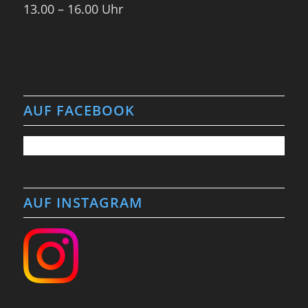
13.00 – 16.00 Uhr
AUF FACEBOOK
AUF INSTAGRAM