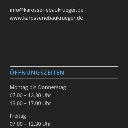
info@karosseriebaukrueger.de
www.karosseriebaukrueger.de
ÖFFNUNGSZEITEN
Montag bis Donnerstag
07.00 – 12.30 Uhr
13.00 – 17.00 Uhr
Freitag
07.00 – 12.30 Uhr