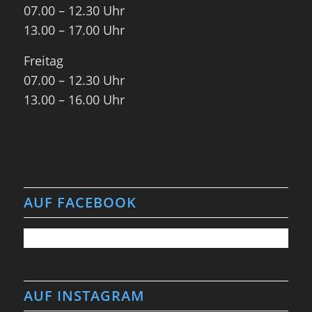
07.00 – 12.30 Uhr
13.00 – 17.00 Uhr
Freitag
07.00 – 12.30 Uhr
13.00 – 16.00 Uhr
AUF FACEBOOK
AUF INSTAGRAM