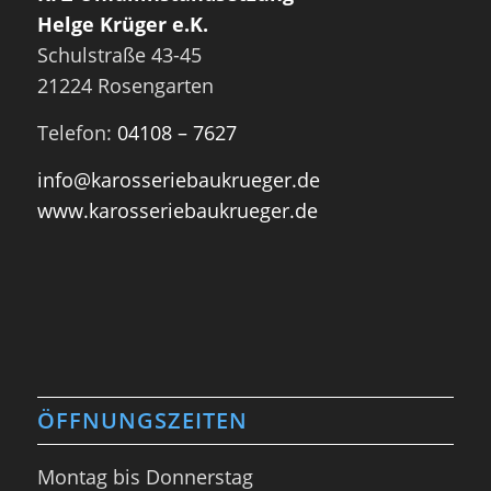
Helge Krüger e.K.
Schulstraße 43-45
21224 Rosengarten
Telefon:
04108 – 7627
info@karosseriebaukrueger.de
www.karosseriebaukrueger.de
ÖFFNUNGSZEITEN
Montag bis Donnerstag