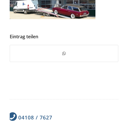
Eintrag teilen
04108 / 7627