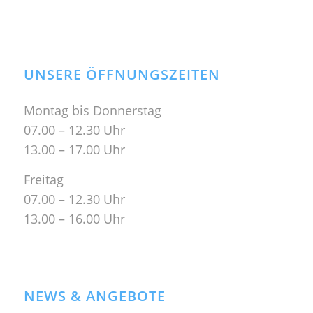
UNSERE ÖFFNUNGSZEITEN
Montag bis Donnerstag
07.00 – 12.30 Uhr
13.00 – 17.00 Uhr
Freitag
07.00 – 12.30 Uhr
13.00 – 16.00 Uhr
NEWS & ANGEBOTE