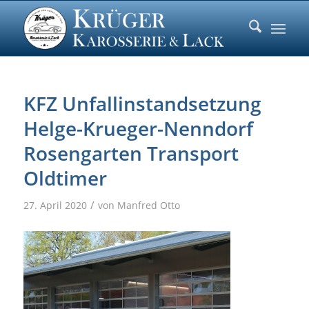
KFZ Unfallinstandsetzung
Helge-Krueger-Nenndorf
Rosengarten Transport
Oldtimer
/
27. April 2020
von
Manfred Otto