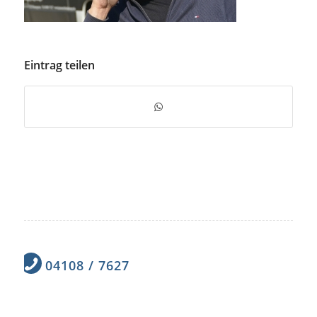
Eintrag teilen
04108 / 7627