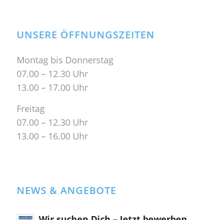
UNSERE ÖFFNUNGSZEITEN
Montag bis Donnerstag
07.00 – 12.30 Uhr
13.00 – 17.00 Uhr
Freitag
07.00 – 12.30 Uhr
13.00 – 16.00 Uhr
NEWS & ANGEBOTE
Wir suchen Dich – Jetzt bewerben