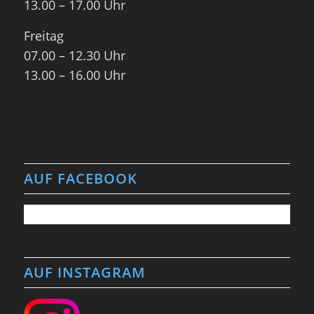
13.00 – 17.00 Uhr
Freitag
07.00 – 12.30 Uhr
13.00 – 16.00 Uhr
AUF FACEBOOK
AUF INSTAGRAM