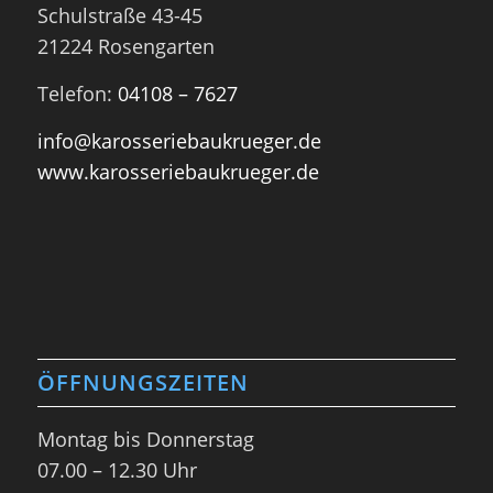
Schulstraße 43-45
21224 Rosengarten
Telefon:
04108 – 7627
info@karosseriebaukrueger.de
www.karosseriebaukrueger.de
ÖFFNUNGSZEITEN
Montag bis Donnerstag
07.00 – 12.30 Uhr