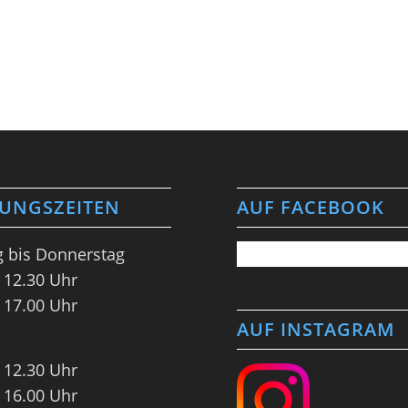
UNGSZEITEN
AUF FACEBOOK
 bis Donnerstag
 12.30 Uhr
 17.00 Uhr
AUF INSTAGRAM
 12.30 Uhr
 16.00 Uhr