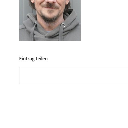
Eintrag teilen