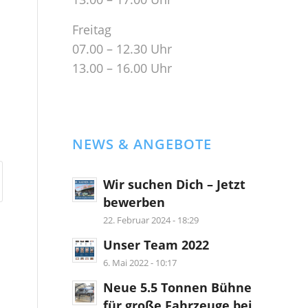
Freitag
07.00 – 12.30 Uhr
13.00 – 16.00 Uhr
NEWS & ANGEBOTE
Wir suchen Dich – Jetzt
bewerben
22. Februar 2024 - 18:29
Unser Team 2022
6. Mai 2022 - 10:17
Neue 5.5 Tonnen Bühne
für große Fahrzeuge bei