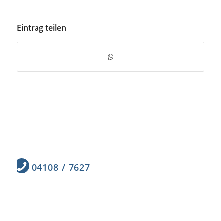
Eintrag teilen
04108 / 7627