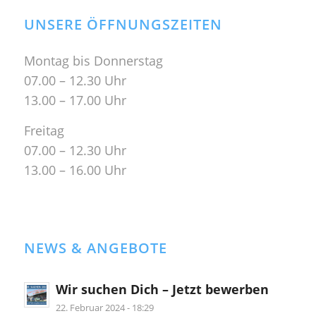
UNSERE ÖFFNUNGSZEITEN
Montag bis Donnerstag
07.00 – 12.30 Uhr
13.00 – 17.00 Uhr
Freitag
07.00 – 12.30 Uhr
13.00 – 16.00 Uhr
NEWS & ANGEBOTE
Wir suchen Dich – Jetzt bewerben
22. Februar 2024 - 18:29