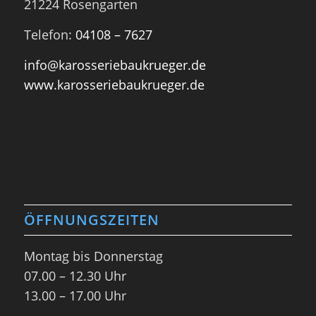
21224 Rosengarten
Telefon:
04108 – 7627
info@karosseriebaukrueger.de
www.karosseriebaukrueger.de
ÖFFNUNGSZEITEN
Montag bis Donnerstag
07.00 – 12.30 Uhr
13.00 – 17.00 Uhr