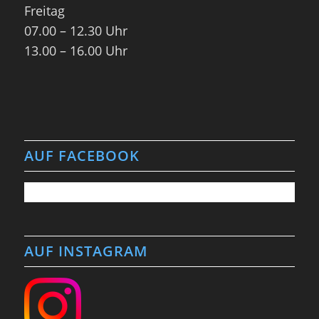
Freitag
07.00 – 12.30 Uhr
13.00 – 16.00 Uhr
AUF FACEBOOK
AUF INSTAGRAM