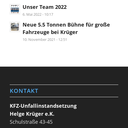
Unser Team 2022
6. Mai 2022 - 10:17
Neue 5.5 Tonnen Bühne für große
Fahrzeuge bei Krüger
10. November 2021 - 12:51
KONTAKT
KFZ-Unfallinstandsetzung
Helge Krüger e.K.
Schulstraße 43-45