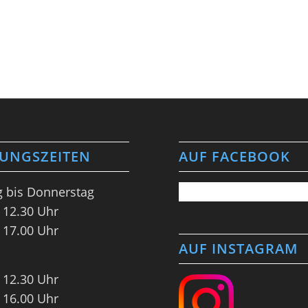
UNGSZEITEN
AUF FACEBOOK
 bis Donnerstag
 12.30 Uhr
 17.00 Uhr
AUF INSTAGRAM
 12.30 Uhr
 16.00 Uhr