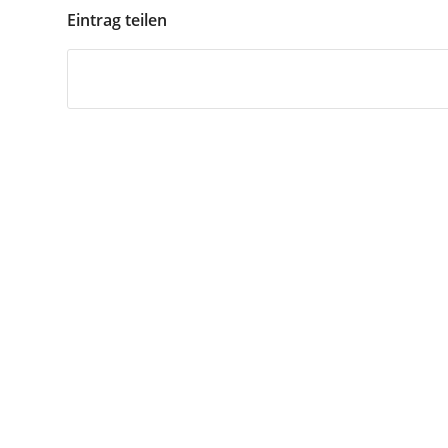
Eintrag teilen