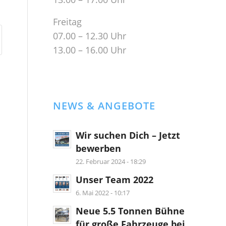
Freitag
07.00 – 12.30 Uhr
13.00 – 16.00 Uhr
NEWS & ANGEBOTE
Wir suchen Dich – Jetzt
bewerben
22. Februar 2024 - 18:29
Unser Team 2022
6. Mai 2022 - 10:17
Neue 5.5 Tonnen Bühne
für große Fahrzeuge bei