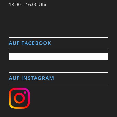
13.00 – 16.00 Uhr
AUF FACEBOOK
AUF INSTAGRAM