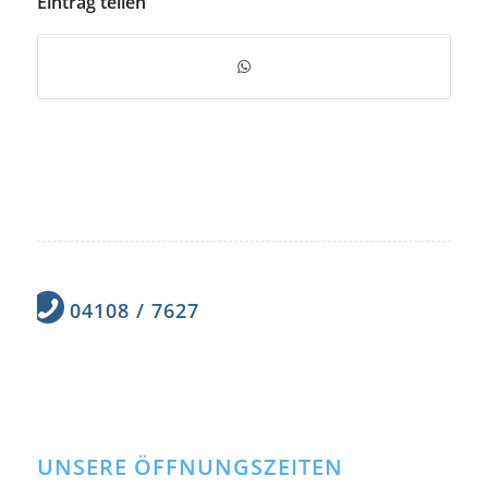
Eintrag teilen
04108 / 7627
UNSERE ÖFFNUNGSZEITEN