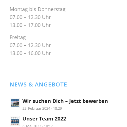
Montag bis Donnerstag
07.00 – 12.30 Uhr
13.00 – 17.00 Uhr
Freitag
07.00 – 12.30 Uhr
13.00 – 16.00 Uhr
NEWS & ANGEBOTE
Wir suchen Dich – Jetzt bewerben
22. Februar 2024 - 18:29
Unser Team 2022
6. Mai 2022 - 10:17