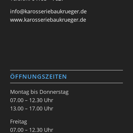
info@karosseriebaukrueger.de
www.karosseriebaukrueger.de
ÖFFNUNGSZEITEN
Montag bis Donnerstag
07.00 – 12.30 Uhr
13.00 – 17.00 Uhr
Freitag
07.00 – 12.30 Uhr