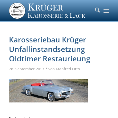
Karosseriebau Krüger
Unfallinstandsetzung
Oldtimer Restaurieung
/
28. September 2017
von
Manfred Otto