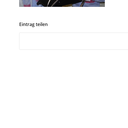
Eintrag teilen