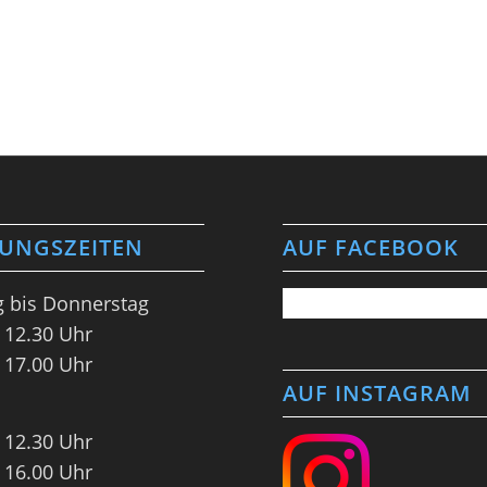
UNGSZEITEN
AUF FACEBOOK
 bis Donnerstag
 12.30 Uhr
 17.00 Uhr
AUF INSTAGRAM
 12.30 Uhr
 16.00 Uhr