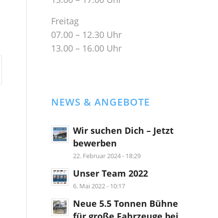
Freitag
07.00 – 12.30 Uhr
13.00 – 16.00 Uhr
NEWS & ANGEBOTE
Wir suchen Dich – Jetzt
bewerben
22. Februar 2024 - 18:29
Unser Team 2022
6. Mai 2022 - 10:17
Neue 5.5 Tonnen Bühne
für große Fahrzeuge bei