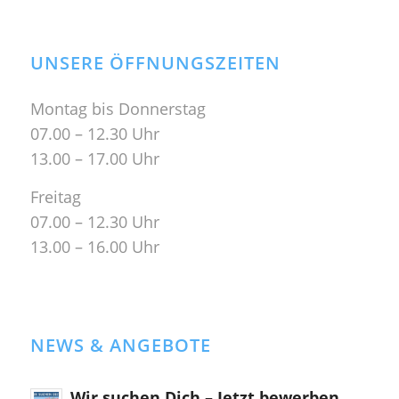
UNSERE ÖFFNUNGSZEITEN
Montag bis Donnerstag
07.00 – 12.30 Uhr
13.00 – 17.00 Uhr
Freitag
07.00 – 12.30 Uhr
13.00 – 16.00 Uhr
NEWS & ANGEBOTE
Wir suchen Dich – Jetzt bewerben