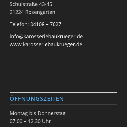
Schulstraße 43-45
21224 Rosengarten
Telefon:
04108 – 7627
info@karosseriebaukrueger.de
www.karosseriebaukrueger.de
ÖFFNUNGSZEITEN
Montag bis Donnerstag
07.00 – 12.30 Uhr