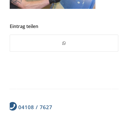
Eintrag teilen
04108 / 7627