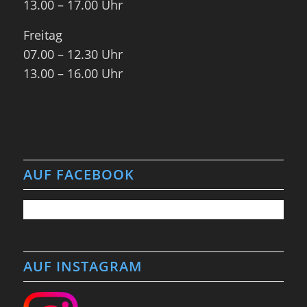
13.00 – 17.00 Uhr
Freitag
07.00 – 12.30 Uhr
13.00 – 16.00 Uhr
AUF FACEBOOK
AUF INSTAGRAM