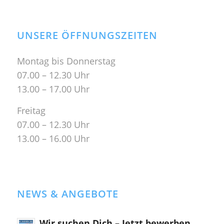
UNSERE ÖFFNUNGSZEITEN
Montag bis Donnerstag
07.00 – 12.30 Uhr
13.00 – 17.00 Uhr
Freitag
07.00 – 12.30 Uhr
13.00 – 16.00 Uhr
NEWS & ANGEBOTE
Wir suchen Dich – Jetzt bewerben