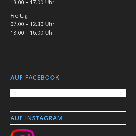
13.00 – 17.00 Uhr
Freitag
07.00 – 12.30 Uhr
13.00 – 16.00 Uhr
AUF FACEBOOK
AUF INSTAGRAM