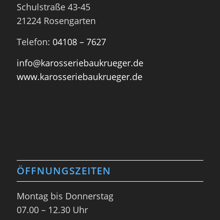
Schulstraße 43-45
21224 Rosengarten
Telefon:
04108 – 7627
info@karosseriebaukrueger.de
www.karosseriebaukrueger.de
ÖFFNUNGSZEITEN
Montag bis Donnerstag
07.00 – 12.30 Uhr