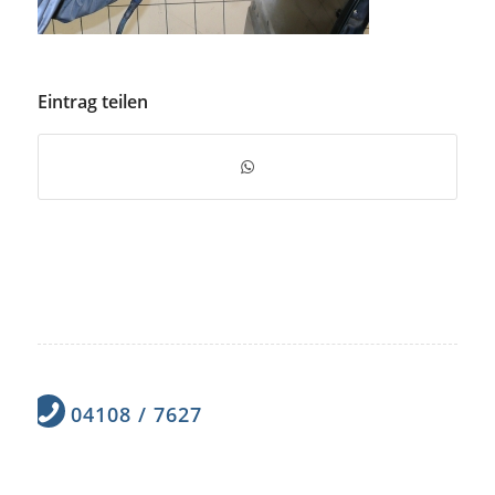
Eintrag teilen
04108 / 7627