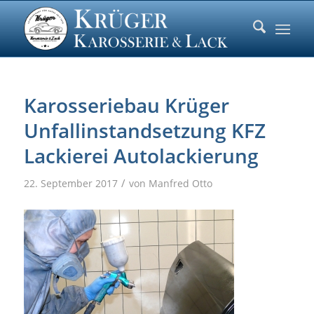
Karosseriebau Krüger
Unfallinstandsetzung KFZ
Lackierei Autolackierung
/
22. September 2017
von
Manfred Otto