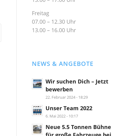
Freitag
07.00 – 12.30 Uhr
13.00 – 16.00 Uhr
NEWS & ANGEBOTE
Wir suchen Dich – Jetzt
bewerben
22. Februar 2024 - 18:29
Unser Team 2022
6. Mai 2022 - 10:17
Neue 5.5 Tonnen Bühne
für große Fahrzeuge bei