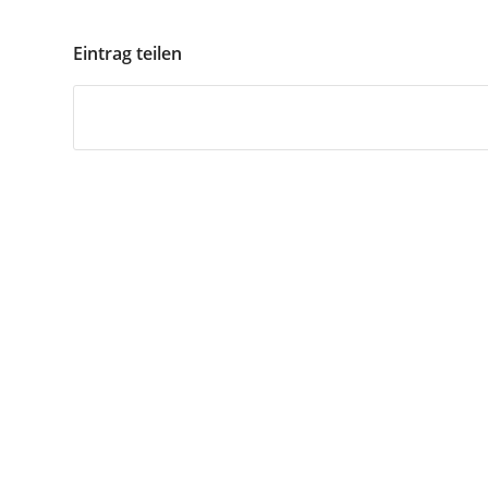
Eintrag teilen