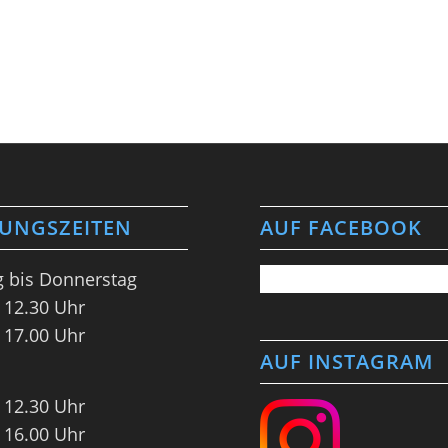
UNGSZEITEN
AUF FACEBOOK
 bis Donnerstag
 12.30 Uhr
 17.00 Uhr
AUF INSTAGRAM
 12.30 Uhr
 16.00 Uhr