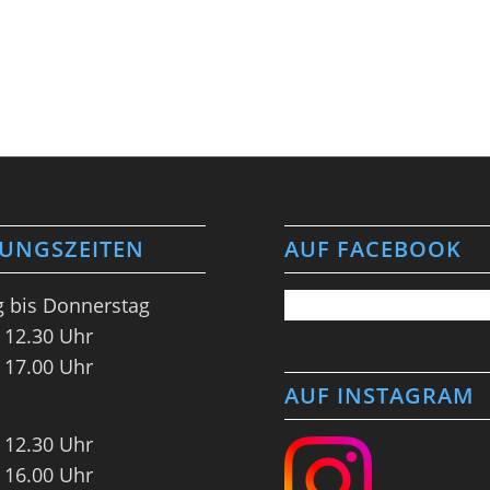
UNGSZEITEN
AUF FACEBOOK
 bis Donnerstag
 12.30 Uhr
 17.00 Uhr
AUF INSTAGRAM
 12.30 Uhr
 16.00 Uhr