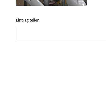
Eintrag teilen