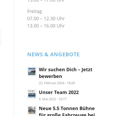
Freitag
07.00 – 12.30 Uhr
13.00 – 16.00 Uhr
NEWS & ANGEBOTE
Wir suchen Dich – Jetzt
bewerben
22. Februar 2024 - 18:29
Unser Team 2022
6. Mai 2022 - 10:17
Neue 5.5 Tonnen Bühne
für große Fahrzeuge bei