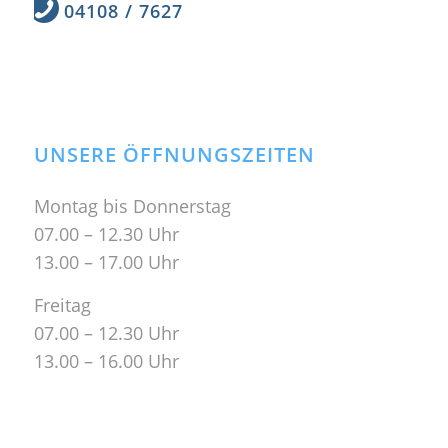
04108 / 7627
UNSERE ÖFFNUNGSZEITEN
Montag bis Donnerstag
07.00 – 12.30 Uhr
13.00 – 17.00 Uhr
Freitag
07.00 – 12.30 Uhr
13.00 – 16.00 Uhr