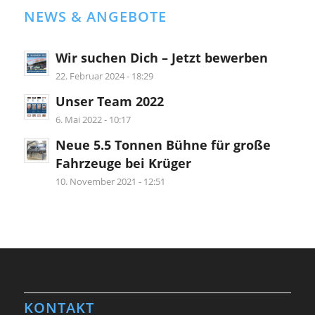
NEWS & ANGEBOTE
Wir suchen Dich – Jetzt bewerben
22. Februar 2024 - 18:29
Unser Team 2022
6. Mai 2022 - 10:17
Neue 5.5 Tonnen Bühne für große
Fahrzeuge bei Krüger
10. November 2021 - 12:51
KONTAKT