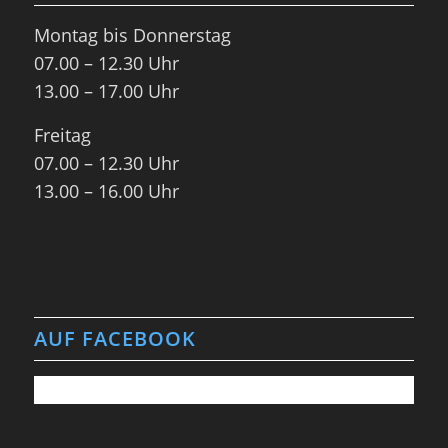
Montag bis Donnerstag
07.00 – 12.30 Uhr
13.00 – 17.00 Uhr
Freitag
07.00 – 12.30 Uhr
13.00 – 16.00 Uhr
AUF FACEBOOK