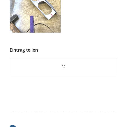
Eintrag teilen