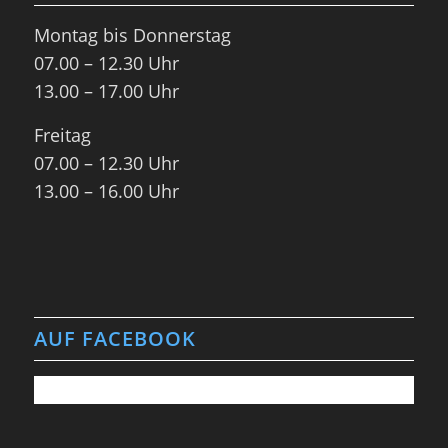
Montag bis Donnerstag
07.00 – 12.30 Uhr
13.00 – 17.00 Uhr
Freitag
07.00 – 12.30 Uhr
13.00 – 16.00 Uhr
AUF FACEBOOK