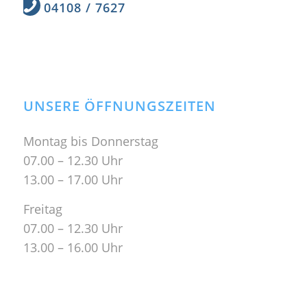
04108 / 7627
UNSERE ÖFFNUNGSZEITEN
Montag bis Donnerstag
07.00 – 12.30 Uhr
13.00 – 17.00 Uhr
Freitag
07.00 – 12.30 Uhr
13.00 – 16.00 Uhr