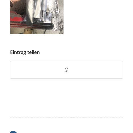
Eintrag teilen