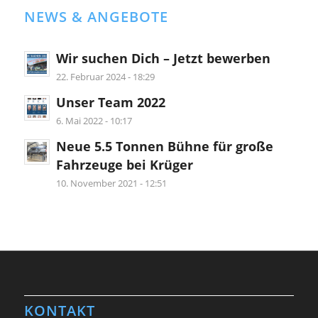
NEWS & ANGEBOTE
Wir suchen Dich – Jetzt bewerben
22. Februar 2024 - 18:29
Unser Team 2022
6. Mai 2022 - 10:17
Neue 5.5 Tonnen Bühne für große
Fahrzeuge bei Krüger
10. November 2021 - 12:51
KONTAKT