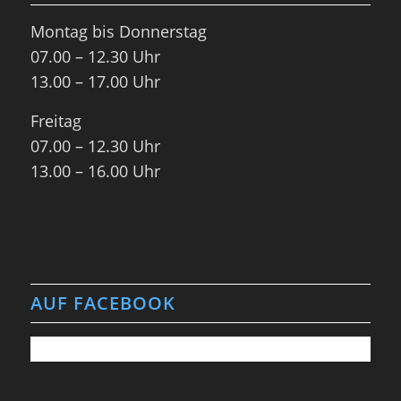
Montag bis Donnerstag
07.00 – 12.30 Uhr
13.00 – 17.00 Uhr
Freitag
07.00 – 12.30 Uhr
13.00 – 16.00 Uhr
AUF FACEBOOK