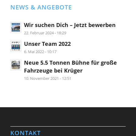
NEWS & ANGEBOTE
Wir suchen Dich – Jetzt bewerben
22. Februar 2024 - 18:29
Unser Team 2022
6. Mai 2022 - 10:17
Neue 5.5 Tonnen Bühne für große
Fahrzeuge bei Krüger
10. November 2021 - 12:51
KONTAKT