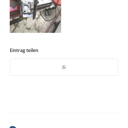
Eintrag teilen