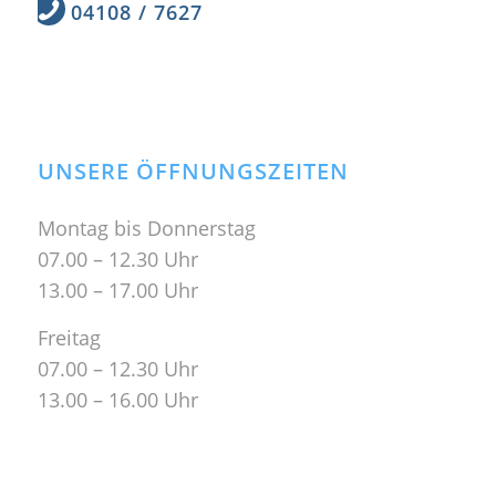
04108 / 7627
UNSERE ÖFFNUNGSZEITEN
Montag bis Donnerstag
07.00 – 12.30 Uhr
13.00 – 17.00 Uhr
Freitag
07.00 – 12.30 Uhr
13.00 – 16.00 Uhr