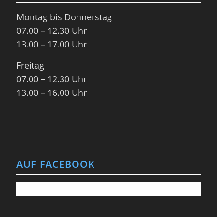
Montag bis Donnerstag
07.00 – 12.30 Uhr
13.00 – 17.00 Uhr
Freitag
07.00 – 12.30 Uhr
13.00 – 16.00 Uhr
AUF FACEBOOK