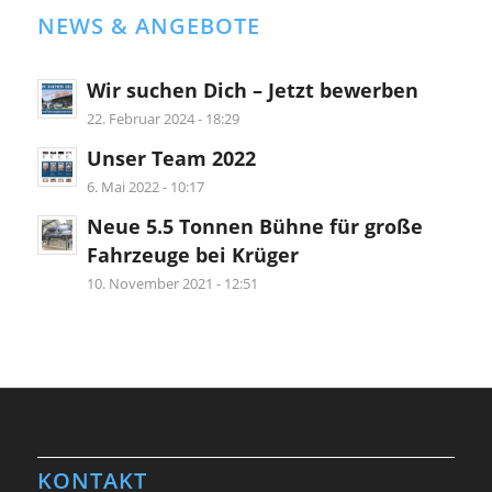
NEWS & ANGEBOTE
Wir suchen Dich – Jetzt bewerben
22. Februar 2024 - 18:29
Unser Team 2022
6. Mai 2022 - 10:17
Neue 5.5 Tonnen Bühne für große
Fahrzeuge bei Krüger
10. November 2021 - 12:51
KONTAKT