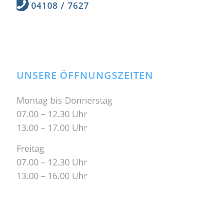
04108 / 7627
UNSERE ÖFFNUNGSZEITEN
Montag bis Donnerstag
07.00 – 12.30 Uhr
13.00 – 17.00 Uhr
Freitag
07.00 – 12.30 Uhr
13.00 – 16.00 Uhr