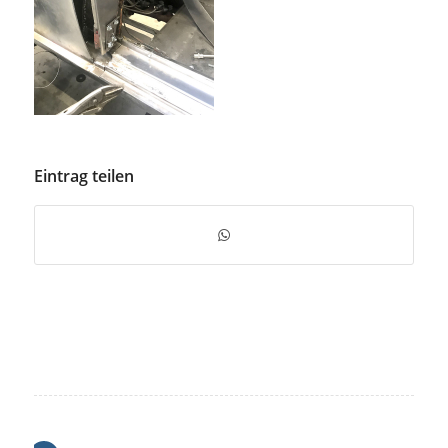
Eintrag teilen