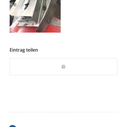
Eintrag teilen