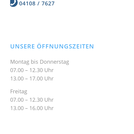
04108 / 7627
UNSERE ÖFFNUNGSZEITEN
Montag bis Donnerstag
07.00 – 12.30 Uhr
13.00 – 17.00 Uhr
Freitag
07.00 – 12.30 Uhr
13.00 – 16.00 Uhr