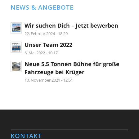
NEWS & ANGEBOTE
Wir suchen Dich – Jetzt bewerben
22. Februar 2024 - 18:29
Unser Team 2022
6. Mai 2022 - 10:17
Neue 5.5 Tonnen Bühne für große
Fahrzeuge bei Krüger
10. November 2021 - 12:51
KONTAKT