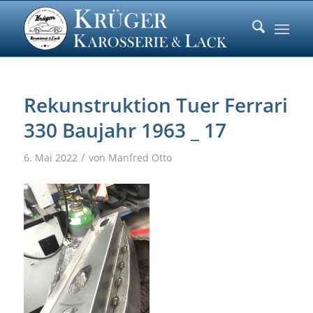
Rekunstruktion Tuer Ferrari
330 Baujahr 1963 _ 17
/
6. Mai 2022
von
Manfred Otto