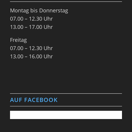
Montag bis Donnerstag
07.00 – 12.30 Uhr
13.00 – 17.00 Uhr
Freitag
07.00 – 12.30 Uhr
13.00 – 16.00 Uhr
AUF FACEBOOK