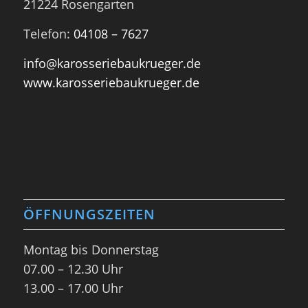
21224 Rosengarten
Telefon:
04108 – 7627
info@karosseriebaukrueger.de
www.karosseriebaukrueger.de
ÖFFNUNGSZEITEN
Montag bis Donnerstag
07.00 – 12.30 Uhr
13.00 – 17.00 Uhr