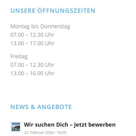
UNSERE ÖFFNUNGSZEITEN
Montag bis Donnerstag
07.00 – 12.30 Uhr
13.00 – 17.00 Uhr
Freitag
07.00 – 12.30 Uhr
13.00 – 16.00 Uhr
NEWS & ANGEBOTE
Wir suchen Dich – Jetzt bewerben
22. Februar 2024 - 18:29