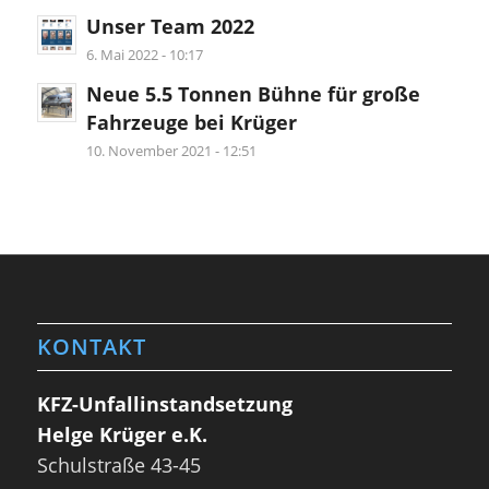
Unser Team 2022
6. Mai 2022 - 10:17
Neue 5.5 Tonnen Bühne für große
Fahrzeuge bei Krüger
10. November 2021 - 12:51
KONTAKT
KFZ-Unfallinstandsetzung
Helge Krüger e.K.
Schulstraße 43-45