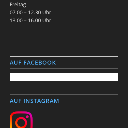
Freitag
07.00 – 12.30 Uhr
13.00 – 16.00 Uhr
AUF FACEBOOK
AUF INSTAGRAM