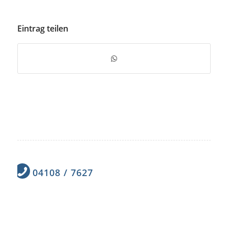
Eintrag teilen
04108 / 7627