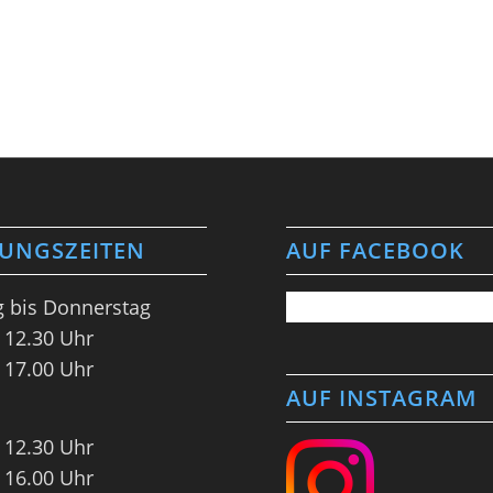
UNGSZEITEN
AUF FACEBOOK
 bis Donnerstag
 12.30 Uhr
 17.00 Uhr
AUF INSTAGRAM
 12.30 Uhr
 16.00 Uhr