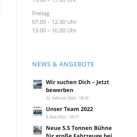
Freitag
07.00 – 12.30 Uhr
13.00 – 16.00 Uhr
NEWS & ANGEBOTE
Wir suchen Dich – Jetzt
bewerben
22. Februar 2024 - 18:29
Unser Team 2022
6. Mai 2022 - 10:17
Neue 5.5 Tonnen Bühne
für große Fahrzeuge bei